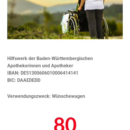
Hilfswerk der Baden-Württembergischen
Apothekerinnen und Apotheker
IBAN: DE51300606010006414141
BIC: DAAEDEDD
Verwendungszweck: Wünschewagen
80