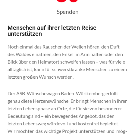
Spenden
Menschen auf ihrer letzten Reise
unterstützen
Noch einmal das Rauschen der Wellen hören, den Duft
des Waldes einatmen, den Enkel im Arm halten oder den
Blick über den Heimatort schweifen lassen – was für viele
alltäglich ist, kann für schwerstkranke Menschen zu einem
letzten großen Wunsch werden.
Der ASB-Wünschewagen Baden-Württemberg erfüllt
genau diese Herzenswünsche: Er bringt Menschen in ihrer
letzten Lebensphase an Orte, die für sie von besonderer
Bedeutung sind – ein bewegendes Angebot, das den
letzten Lebensweg würdevoll und kostenfrei begleitet.
Wir möchten das wichtige Projekt unterstützen und mög-